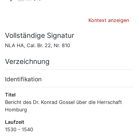
Kontext anzeigen
Vollständige Signatur
NLA HA, Cal. Br. 22, Nr. 810
Verzeichnung
Identifikation
Titel
Bericht des Dr. Konrad Gossel über die Herrschaft 
Homburg
Laufzeit
1530 - 1540