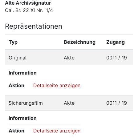
Alte Archivsignatur
Cal. Br. 22 XI Nr.  1/4
Repräsentationen
Typ
Bezeichnung
Zugang
Original
Akte
0011 / 19
Information
Aktion
Detailseite anzeigen
Sicherungsfilm
Akte
0011 / 19
Information
Aktion
Detailseite anzeigen