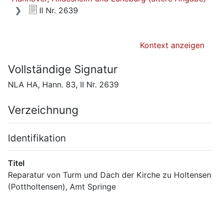
II Nr. 2639
Kontext anzeigen
Vollständige Signatur
NLA HA, Hann. 83, II Nr. 2639
Verzeichnung
Identifikation
Titel
Reparatur von Turm und Dach der Kirche zu Holtensen 