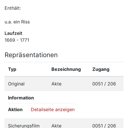
u.a. ein Riss
Laufzeit
1669 - 1771
Repräsentationen
Typ
Bezeichnung
Zugang
Original
Akte
0051 / 206
Information
Aktion
Detailseite anzeigen
Sicherungsfilm
Akte
0051 / 206