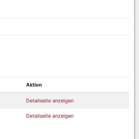
Aktion
Detailseite anzeigen
Detailseite anzeigen