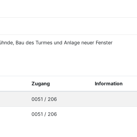
Lühnde, Bau des Turmes und Anlage neuer Fenster
Zugang
Information
0051 / 206
0051 / 206