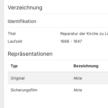
Verzeichnung
Identifikation
Titel
Reparatur der Kirche zu 
Laufzeit
1668 - 1847
Repräsentationen
Typ
Bezeichnung
Original
Akte
Sicherungsfilm
Akte