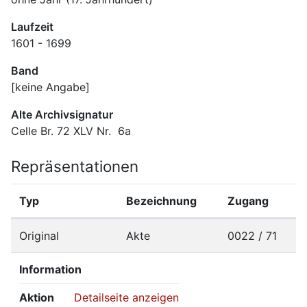
Laufzeit
1601 - 1699
Band
[keine Angabe]
Alte Archivsignatur
Celle Br. 72 XLV Nr.  6a
Repräsentationen
Typ
Bezeichnung
Zugang
Original
Akte
0022 / 71
Information
Aktion
Detailseite anzeigen