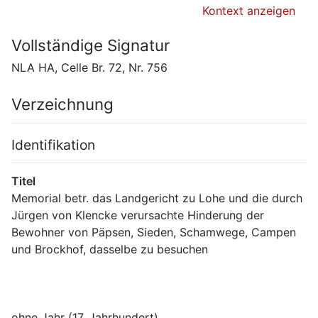
Kontext anzeigen
Vollständige Signatur
NLA HA, Celle Br. 72, Nr. 756
Verzeichnung
Identifikation
Titel
Memorial betr. das Landgericht zu Lohe und die durch 
Jürgen von Klencke verursachte Hinderung der 
Bewohner von Päpsen, Sieden, Schamwege, Campen 
ohne Jahr (17. Jahrhundert)