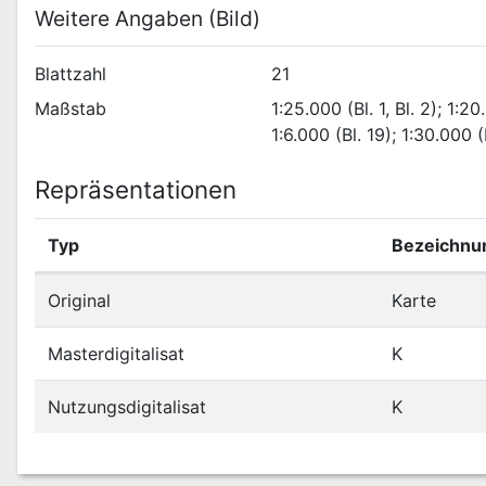
Weitere Angaben (Bild)
Blattzahl
21
Maßstab
1:25.000 (Bl. 1, Bl. 2); 1:20.
1:6.000 (Bl. 19); 1:30.000 (
Repräsentationen
Typ
Bezeichnu
Original
Karte
Masterdigitalisat
K
Nutzungsdigitalisat
K