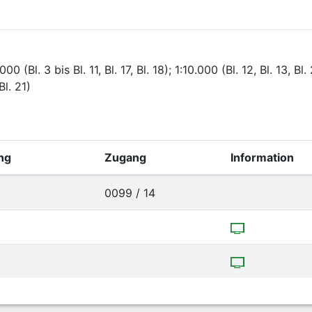
000 (Bl. 3 bis Bl. 11, Bl. 17, Bl. 18); 1:10.000 (Bl. 12, Bl. 13, Bl.
Bl. 21)
ng
Zugang
Information
0099 / 14