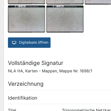
Digitalisate öffnen
Vollständige Signatur
NLA HA, Karten - Mappen, Mappe Nr. 1698/1
Verzeichnung
Identifikation
Titel
Trigonometrische Netzkar