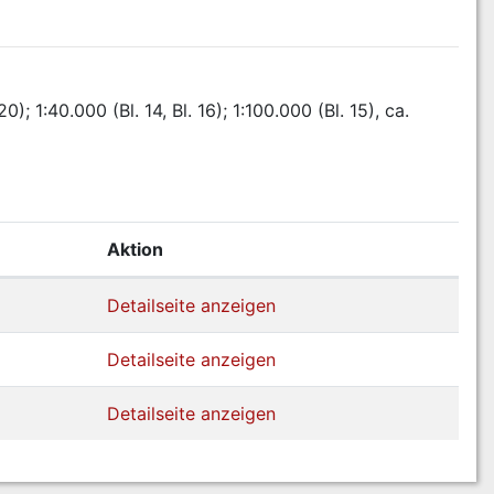
 20); 1:40.000 (Bl. 14, Bl. 16); 1:100.000 (Bl. 15), ca. 
Aktion
Detailseite anzeigen
Detailseite anzeigen
Detailseite anzeigen