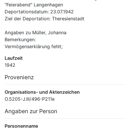
"Feierabend" Langenhagen
Deportationsdatum: 23.07.1942
Ziel der Deportation: Theresienstadt
Angaben zu Müller, Johanna
Bemerkungen: 
Vermögenserklärung fehlt;
Laufzeit
1942
Provenienz
Organisations- und Aktenzeichen
O.5205-J.III/496-P211e
Angaben zur Person
Personenname