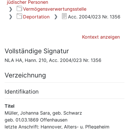
jüdischer Personen
Vermögensverwertungsstelle
Deportation
Acc. 2004/023 Nr. 1356
Kontext anzeigen
Vollständige Signatur
NLA HA, Hann. 210, Acc. 2004/023 Nr. 1356
Verzeichnung
Identifikation
Titel
Müller, Johanna Sara, geb. Schwarz
geb. 01.03.1869 Offenhausen
letzte Anschrift: Hannover, Alters- u. Pflegeheim 