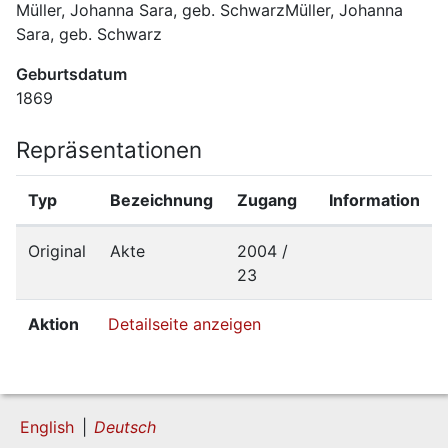
Müller, Johanna Sara, geb. SchwarzMüller, Johanna 
Sara, geb. Schwarz
Geburtsdatum
1869
Repräsentationen
Typ
Bezeichnung
Zugang
Information
Original
Akte
2004 /
23
Aktion
Detailseite anzeigen
English
Deutsch