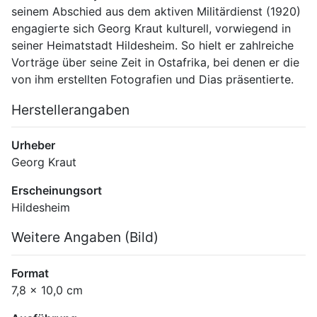
seinem Abschied aus dem aktiven Militärdienst (1920) 
engagierte sich Georg Kraut kulturell, vorwiegend in 
seiner Heimatstadt Hildesheim. So hielt er zahlreiche 
Vorträge über seine Zeit in Ostafrika, bei denen er die 
von ihm erstellten Fotografien und Dias präsentierte.
Herstellerangaben
Urheber
Georg Kraut
Erscheinungsort
Hildesheim
Weitere Angaben (Bild)
Format
7,8 x 10,0 cm