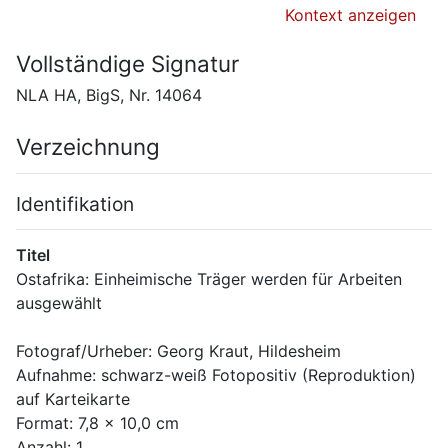
Kontext anzeigen
Vollständige Signatur
NLA HA, BigS, Nr. 14064
Verzeichnung
Identifikation
Titel
Ostafrika: Einheimische Träger werden für Arbeiten 
ausgewählt
Fotograf/Urheber: Georg Kraut, Hildesheim
Aufnahme: schwarz-weiß Fotopositiv (Reproduktion) 
auf Karteikarte
Format: 7,8 x 10,0 cm 
Anzahl: 1