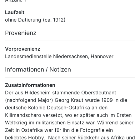
Laufzeit
ohne Datierung (ca. 1912)
Provenienz
Vorprovenienz
Landesmedienstelle Niedersachsen, Hannover
Informationen / Notizen
Zusatzinformationen
Der aus Hildesheim stammende Oberstleutnant 
(nachfolgend Major) Georg Kraut wurde 1909 in die 
deutsche Kolonie Deutsch-Ostafrika an den 
Kilimandscharo versetzt, wo er später auch im Ersten 
Weltkrieg im militärischen Einsatz war. Während seiner 
Zeit in Ostafrika war für ihn die Fotografie ein 
beliebtes Hobby.  Nach seiner Rückkehr aus Afrika und 