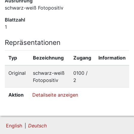
Ausführung
schwarz-weiß Fotopositiv
Blattzahl
1
Repräsentationen
Typ
Bezeichnung
Zugang
Information
Original
schwarz-weiß
0100 /
Fotopositiv
2
Aktion
Detailseite anzeigen
English
Deutsch