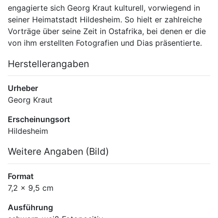
engagierte sich Georg Kraut kulturell, vorwiegend in 
seiner Heimatstadt Hildesheim. So hielt er zahlreiche 
Vorträge über seine Zeit in Ostafrika, bei denen er die 
von ihm erstellten Fotografien und Dias präsentierte.
Herstellerangaben
Urheber
Georg Kraut
Erscheinungsort
Hildesheim
Weitere Angaben (Bild)
Format
7,2 x 9,5 cm
Ausführung