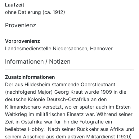
Laufzeit
ohne Datierung (ca. 1912)
Provenienz
Vorprovenienz
Landesmedienstelle Niedersachsen, Hannover
Informationen / Notizen
Zusatzinformationen
Der aus Hildesheim stammende Oberstleutnant 
(nachfolgend Major) Georg Kraut wurde 1909 in die 
deutsche Kolonie Deutsch-Ostafrika an den 
Kilimandscharo versetzt, wo er später auch im Ersten 
Weltkrieg im militärischen Einsatz war. Während seiner 
Zeit in Ostafrika war für ihn die Fotografie ein 
beliebtes Hobby.  Nach seiner Rückkehr aus Afrika und 
seinem Abschied aus dem aktiven Militärdienst (1920) 