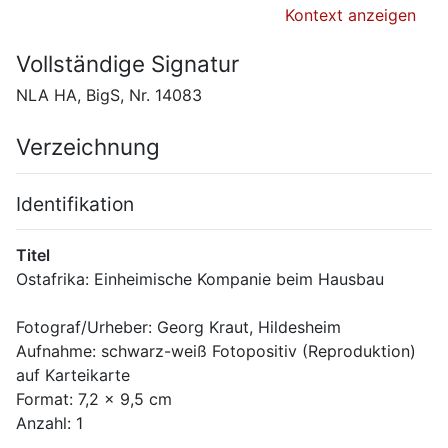
Kontext anzeigen
Vollständige Signatur
NLA HA, BigS, Nr. 14083
Verzeichnung
Identifikation
Titel
Ostafrika: Einheimische Kompanie beim Hausbau
Fotograf/Urheber: Georg Kraut, Hildesheim
Aufnahme: schwarz-weiß Fotopositiv (Reproduktion) 
auf Karteikarte
Format: 7,2 x 9,5 cm
Anzahl: 1