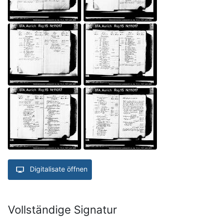
Digitalisate öffnen
Vollständige Signatur