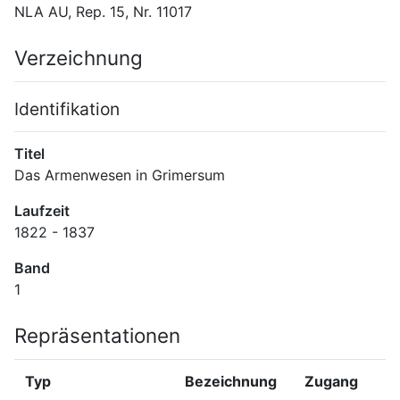
NLA AU, Rep. 15, Nr. 11017
Verzeichnung
Identifikation
Titel
Das Armenwesen in Grimersum
Laufzeit
1822 - 1837
Band
1
Repräsentationen
Typ
Bezeichnung
Zugang