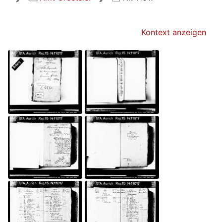
Kontext anzeigen