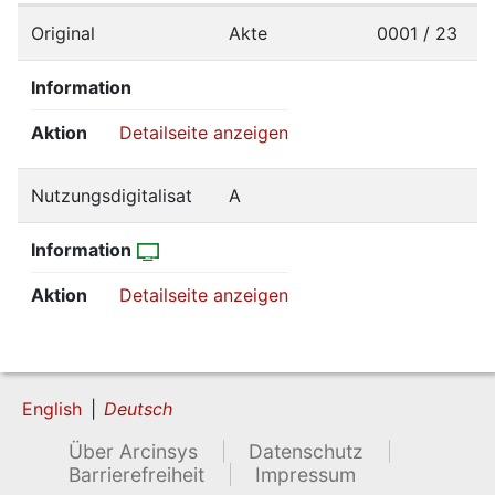
Original
Akte
0001 / 23
Information
Aktion
Detailseite anzeigen
Nutzungsdigitalisat
A
Information
Aktion
Detailseite anzeigen
English
Deutsch
Über Arcinsys
Datenschutz
Barrierefreiheit
Impressum