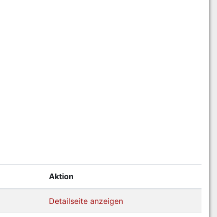
Aktion
Detailseite anzeigen