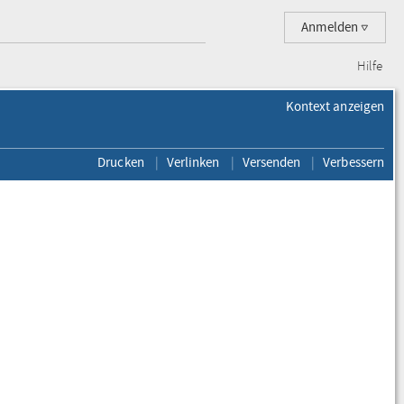
Anmelden
Hilfe
Kontext anzeigen
Drucken
Verlinken
Versenden
Verbessern