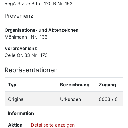
RegA Stade B fol. 120 B Nr. 192
Provenienz
Organisations- und Aktenzeichen
Möhlmann I Nr.  136
Vorprovenienz
Celle Or. 33 Nr.  173
Repräsentationen
Typ
Bezeichnung
Zugang
Original
Urkunden
0063 / 0
Information
Aktion
Detailseite anzeigen