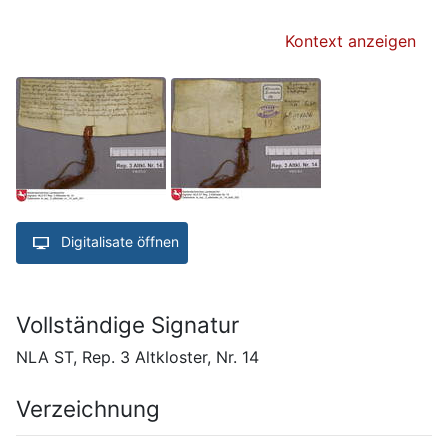
Kontext anzeigen
Digitalisate öffnen
Vollständige Signatur
NLA ST, Rep. 3 Altkloster, Nr. 14
Verzeichnung