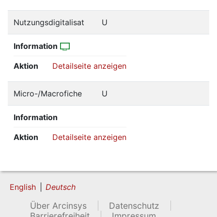
Nutzungsdigitalisat
U
Information
Aktion
Detailseite anzeigen
Micro-/Macrofiche
U
Information
Aktion
Detailseite anzeigen
English
Deutsch
Über Arcinsys
Datenschutz
Barrierefreiheit
Impressum