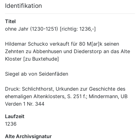
Identifikation
Titel
Hildemar Schucko verkauft für 80 M[ar]k seinen 
Zehnten zu Abbenhusen und Diederstorp an das Alte 
Druck: Schlichthorst, Urkunden zur Geschichte des 
ehemaligen Altenklosters, S. 251 f.; Mindermann, UB 
Verden 1 Nr. 344
Laufzeit
1236
Alte Archivsignatur