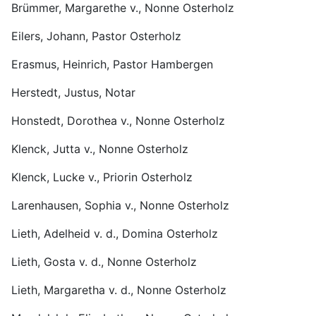
Brümmer, Margarethe v., Nonne Osterholz
Eilers, Johann, Pastor Osterholz
Erasmus, Heinrich, Pastor Hambergen
Herstedt, Justus, Notar
Honstedt, Dorothea v., Nonne Osterholz
Klenck, Jutta v., Nonne Osterholz
Klenck, Lucke v., Priorin Osterholz
Larenhausen, Sophia v., Nonne Osterholz
Lieth, Adelheid v. d., Domina Osterholz
Lieth, Gosta v. d., Nonne Osterholz
Lieth, Margaretha v. d., Nonne Osterholz