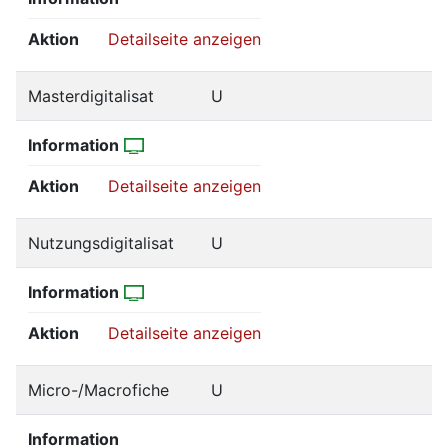
Aktion
Detailseite anzeigen
Masterdigitalisat
U
Information
Aktion
Detailseite anzeigen
Nutzungsdigitalisat
U
Information
Aktion
Detailseite anzeigen
Micro-/Macrofiche
U
Information