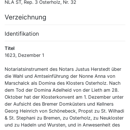
NLA ST, Rep. 3 Osterholz, Nr. 32
Verzeichnung
Identifikation
Titel
Notariatsinstrument des Notars Justus Herstedt über 
die Wahl und Amtseinführung der Nonne Anna von 
Marschalck als Domina des Klosters Osterholz. Nach 
dem Tod der Domina Adelheid von der Lieth am 28. 
Oktober hat der Klosterkonvent am 1. Dezember unter 
der Aufsicht des Bremer Domküsters und Kellners 
Georg Heinrich von Schönebeck, Propst zu St. Wilhadi 
& St. Stephani zu Bremen, zu Osterholz, zu Neukloster 
und zu Hadeln und Wursten, und in Anwesenheit des 