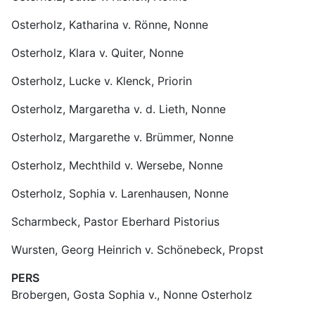
Osterholz, Katharina v. Rönne, Nonne
Osterholz, Klara v. Quiter, Nonne
Osterholz, Lucke v. Klenck, Priorin
Osterholz, Margaretha v. d. Lieth, Nonne
Osterholz, Margarethe v. Brümmer, Nonne
Osterholz, Mechthild v. Wersebe, Nonne
Osterholz, Sophia v. Larenhausen, Nonne
Scharmbeck, Pastor Eberhard Pistorius
Wursten, Georg Heinrich v. Schönebeck, Propst
PERS
Brobergen, Gosta Sophia v., Nonne Osterholz