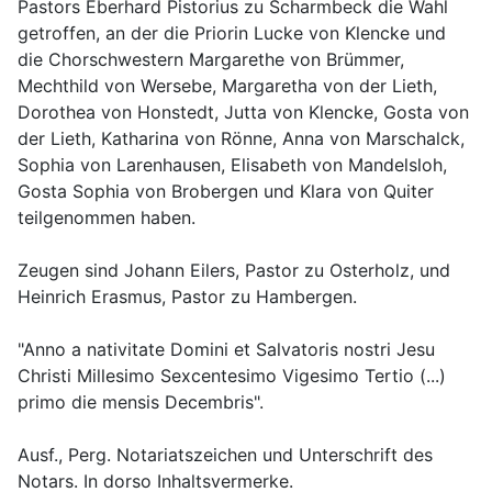
Pastors Eberhard Pistorius zu Scharmbeck die Wahl 
getroffen, an der die Priorin Lucke von Klencke und 
die Chorschwestern Margarethe von Brümmer, 
Mechthild von Wersebe, Margaretha von der Lieth, 
Dorothea von Honstedt, Jutta von Klencke, Gosta von 
der Lieth, Katharina von Rönne, Anna von Marschalck, 
Sophia von Larenhausen, Elisabeth von Mandelsloh, 
Gosta Sophia von Brobergen und Klara von Quiter 
Zeugen sind Johann Eilers, Pastor zu Osterholz, und 
"Anno a nativitate Domini et Salvatoris nostri Jesu 
Christi Millesimo Sexcentesimo Vigesimo Tertio (...) 
Ausf., Perg. Notariatszeichen und Unterschrift des 