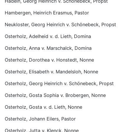
Hadeln, Georg Heinrich v. Schönebeck, Propst
Hambergen, Heinrich Erasmus, Pastor
Neukloster, Georg Heinrich v. Schönebeck, Propst
Osterholz, Adelheid v. d. Lieth, Domina
Osterholz, Anna v. Marschalck, Domina
Osterholz, Dorothea v. Honstedt, Nonne
Osterholz, Elisabeth v. Mandelsloh, Nonne
Osterholz, Georg Heinrich v. Schönebeck, Propst
Osterholz, Gosta Sophia v. Brobergen, Nonne
Osterholz, Gosta v. d. Lieth, Nonne
Osterholz, Johann Eilers, Pastor
Osterholz, Jutta v. Klenck, Nonne