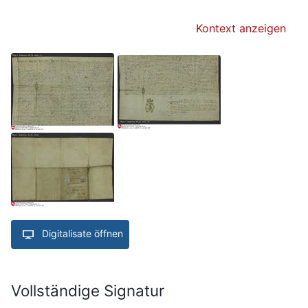
Kontext anzeigen
Digitalisate öffnen
Vollständige Signatur