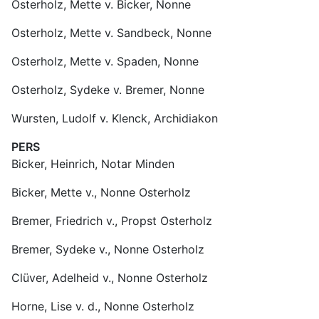
Osterholz, Mette v. Bicker, Nonne
Osterholz, Mette v. Sandbeck, Nonne
Osterholz, Mette v. Spaden, Nonne
Osterholz, Sydeke v. Bremer, Nonne
Wursten, Ludolf v. Klenck, Archidiakon
PERS
Bicker, Heinrich, Notar Minden
Bicker, Mette v., Nonne Osterholz
Bremer, Friedrich v., Propst Osterholz
Bremer, Sydeke v., Nonne Osterholz
Clüver, Adelheid v., Nonne Osterholz
Horne, Lise v. d., Nonne Osterholz