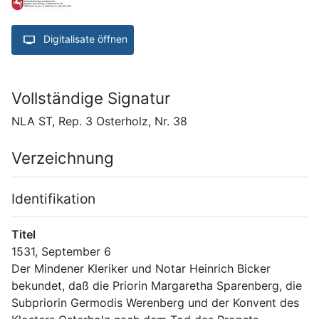
Digitalisate öffnen
Vollständige Signatur
NLA ST, Rep. 3 Osterholz, Nr. 38
Verzeichnung
Identifikation
Titel
1531, September 6
Der Mindener Kleriker und Notar Heinrich Bicker 
bekundet, daß die Priorin Margaretha Sparenberg, die 
Subpriorin Germodis Werenberg und der Konvent des 