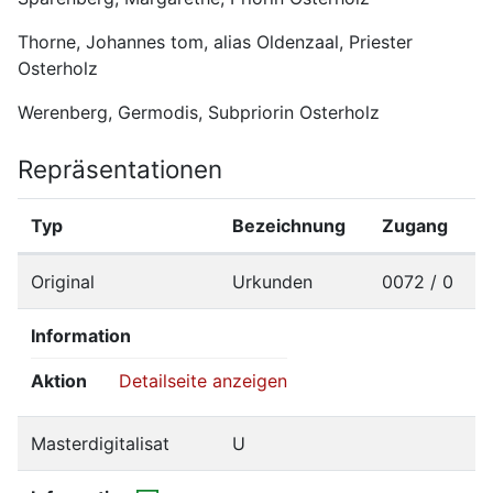
Thorne, Johannes tom, alias Oldenzaal, Priester 
Osterholz
Werenberg, Germodis, Subpriorin Osterholz
Repräsentationen
Typ
Bezeichnung
Zugang
Original
Urkunden
0072 / 0
Information
Aktion
Detailseite anzeigen
Masterdigitalisat
U