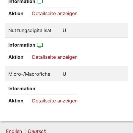
Information
Aktion
Detailseite anzeigen
Nutzungsdigitalisat
U
Information
Aktion
Detailseite anzeigen
Micro-/Macrofiche
U
Information
Aktion
Detailseite anzeigen
English
Deutsch