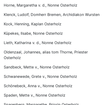
Horne, Margaretha v. d., Nonne Osterholz
Klenck, Ludolf, Domherr Bremen, Archidiakon Wursten
Kock, Henning, Kaplan Osterholz
Küpekes, Ilsabe, Nonne Osterholz
Lieth, Katharina v. d., Nonne Osterholz
Oldenzaal, Johannes, alias tom Thorne, Priester 
Osterholz
Sandbeck, Mette v., Nonne Osterholz
Schwanewede, Grete v., Nonne Osterholz
Schönebeck, Anna v., Nonne Osterholz
Spaden, Mette v., Nonne Osterholz
Sparenberg, Margarethe, Priorin Osterholz