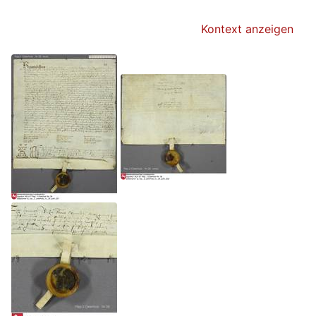
Kontext anzeigen