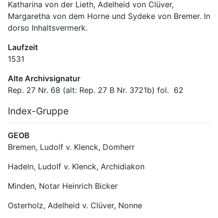
Katharina von der Lieth, Adelheid von Clüver, 
Margaretha von dem Horne und Sydeke von Bremer. In 
dorso Inhaltsvermerk.
Laufzeit
1531
Alte Archivsignatur
Rep. 27 Nr. 68 (alt: Rep. 27 B Nr. 3721b) fol.  62
Index-Gruppe
GEOB
Bremen, Ludolf v. Klenck, Domherr
Hadeln, Ludolf v. Klenck, Archidiakon
Minden, Notar Heinrich Bicker
Osterholz, Adelheid v. Clüver, Nonne