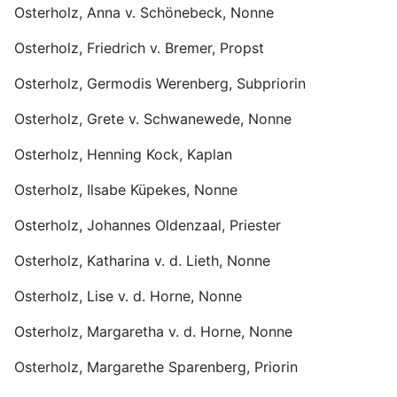
Osterholz, Anna v. Schönebeck, Nonne
Osterholz, Friedrich v. Bremer, Propst
Osterholz, Germodis Werenberg, Subpriorin
Osterholz, Grete v. Schwanewede, Nonne
Osterholz, Henning Kock, Kaplan
Osterholz, Ilsabe Küpekes, Nonne
Osterholz, Johannes Oldenzaal, Priester
Osterholz, Katharina v. d. Lieth, Nonne
Osterholz, Lise v. d. Horne, Nonne
Osterholz, Margaretha v. d. Horne, Nonne
Osterholz, Margarethe Sparenberg, Priorin