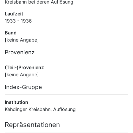
Kreisbahn bei deren Auflösung
Laufzeit
1933 - 1936
Band
[keine Angabe]
Provenienz
(Teil-)Provenienz
[keine Angabe]
Index-Gruppe
Institution
Kehdinger Kreisbahn, Auflösung
Repräsentationen