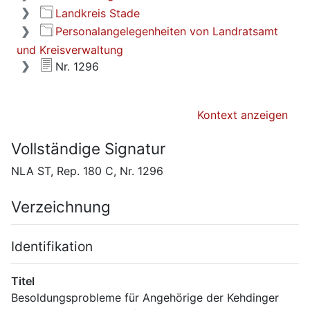
Landkreis Stade
Personalangelegenheiten von Landratsamt
und Kreisverwaltung
Nr. 1296
Kontext anzeigen
Vollständige Signatur
NLA ST, Rep. 180 C, Nr. 1296
Verzeichnung
Identifikation
Titel
Besoldungsprobleme für Angehörige der Kehdinger 