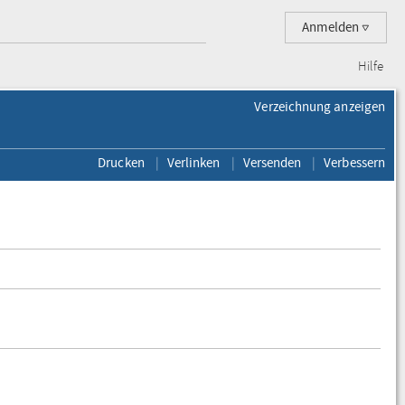
Anmelden
Hilfe
Verzeichnung anzeigen
Drucken
Verlinken
Versenden
Verbessern