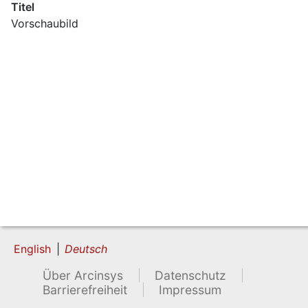
Titel
Vorschaubild
English
Deutsch
Über Arcinsys
Datenschutz
Barrierefreiheit
Impressum