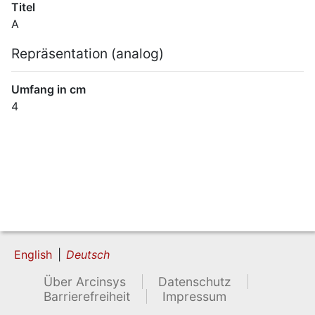
Titel
A
Repräsentation (analog)
Umfang in cm
4
English
Deutsch
Über Arcinsys
Datenschutz
Barrierefreiheit
Impressum