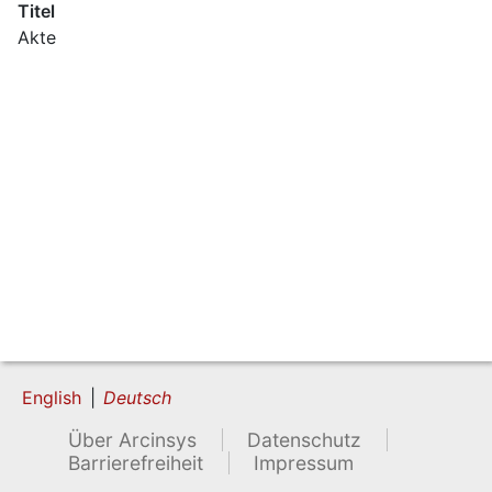
Titel
Akte
English
Deutsch
Über Arcinsys
Datenschutz
Barrierefreiheit
Impressum