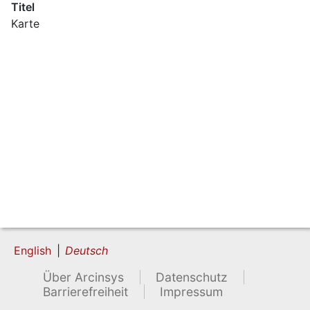
Titel
Karte
English
Deutsch
Über Arcinsys
Datenschutz
Barrierefreiheit
Impressum