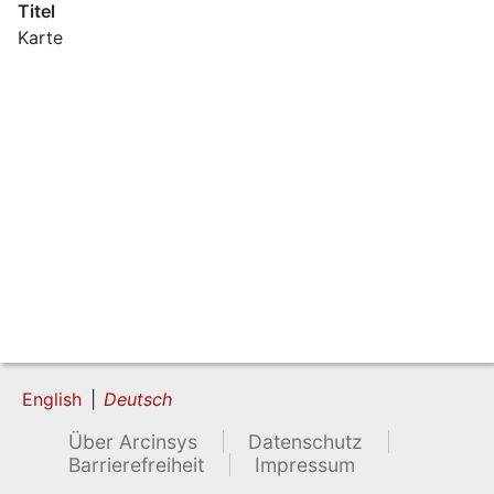
Titel
Karte
English
Deutsch
Über Arcinsys
Datenschutz
Barrierefreiheit
Impressum