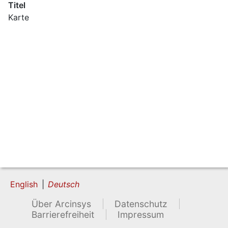
Titel
Karte
English
Deutsch
Über Arcinsys
Datenschutz
Barrierefreiheit
Impressum