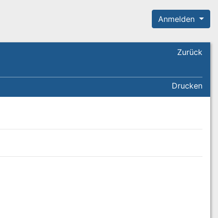
Anmelden
Zurück
Drucken