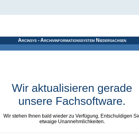
Arcinsys - Archivinformationssystem Niedersachsen
Wir aktualisieren gerade
unsere Fachsoftware.
Wir stehen Ihnen bald wieder zu Verfügung. Entschuldigen Si
etwaige Unannehmlichkeiten.