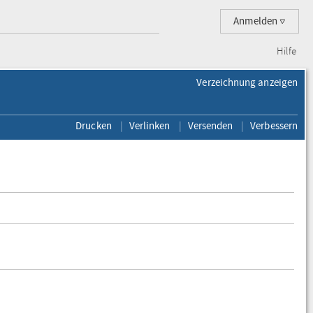
Anmelden
Hilfe
Verzeichnung anzeigen
Drucken
Verlinken
Versenden
Verbessern