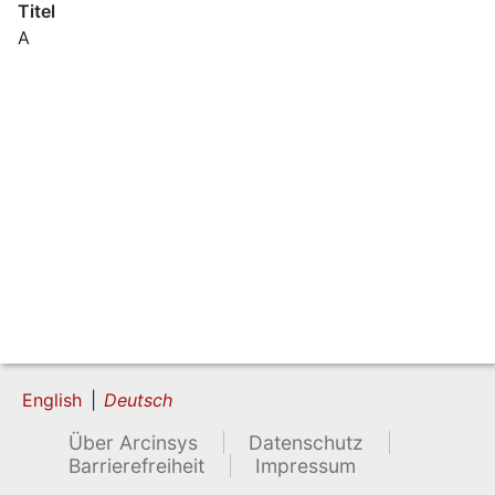
Titel
A
English
Deutsch
Über Arcinsys
Datenschutz
Barrierefreiheit
Impressum