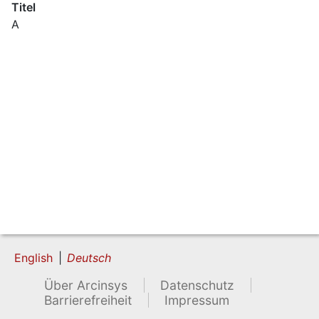
Titel
A
English
Deutsch
Über Arcinsys
Datenschutz
Barrierefreiheit
Impressum