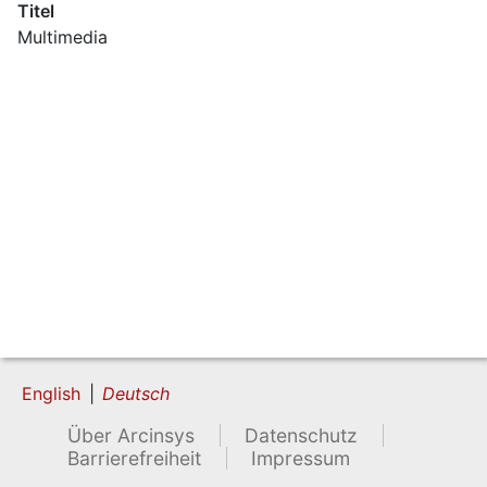
Titel
Multimedia
English
Deutsch
Über Arcinsys
Datenschutz
Barrierefreiheit
Impressum