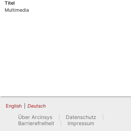
Titel
Multimedia
English
Deutsch
Über Arcinsys
Datenschutz
Barrierefreiheit
Impressum