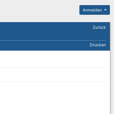
Anmelden
Zurück
Drucken