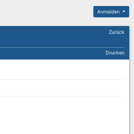
Anmelden
Zurück
Drucken