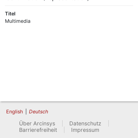
Titel
Multimedia
English
Deutsch
Über Arcinsys
Datenschutz
Barrierefreiheit
Impressum