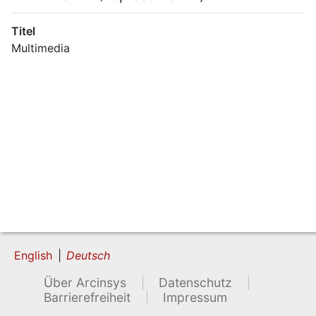
Titel
Multimedia
English
Deutsch
Über Arcinsys
Datenschutz
Barrierefreiheit
Impressum