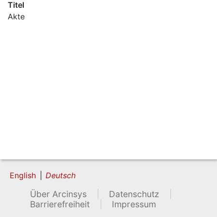
Titel
Akte
English
Deutsch
Über Arcinsys
Datenschutz
Barrierefreiheit
Impressum