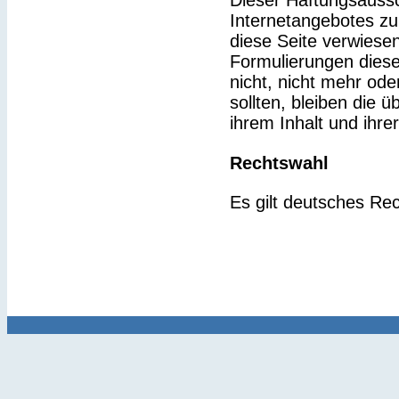
Dieser Haftungsaussch
Internetangebotes zu
diese Seite verwiesen
Formulierungen diese
nicht, nicht mehr ode
sollten, bleiben die 
ihrem Inhalt und ihre
Rechtswahl
Es gilt deutsches Rec