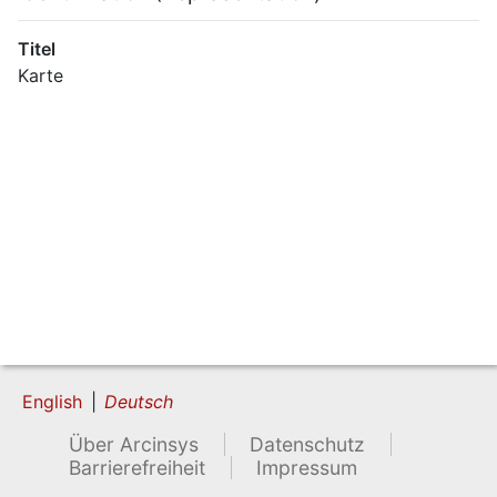
Titel
Karte
English
Deutsch
Über Arcinsys
Datenschutz
Barrierefreiheit
Impressum