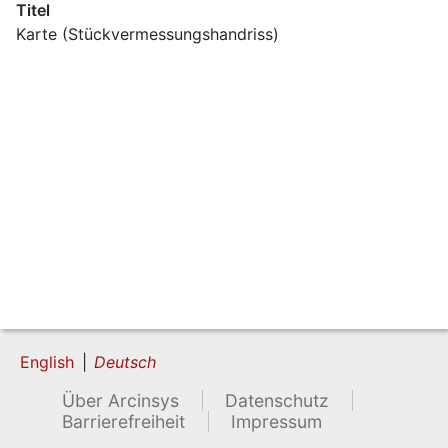
Titel
Karte (Stückvermessungshandriss)
English
Deutsch
Über Arcinsys
Datenschutz
Barrierefreiheit
Impressum