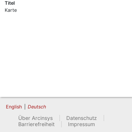
Titel
Karte
English
Deutsch
Über Arcinsys
Datenschutz
Barrierefreiheit
Impressum