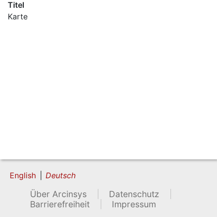
Titel
Karte
English
Deutsch
Über Arcinsys
Datenschutz
Barrierefreiheit
Impressum