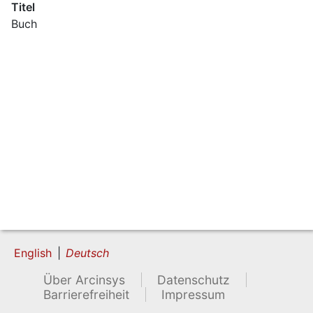
Titel
Buch
English
Deutsch
Über Arcinsys
Datenschutz
Barrierefreiheit
Impressum