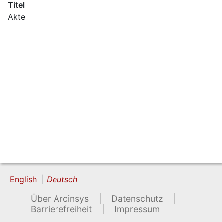
Titel
Akte
English
Deutsch
Über Arcinsys
Datenschutz
Barrierefreiheit
Impressum