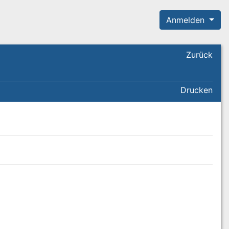
Anmelden
Zurück
Drucken