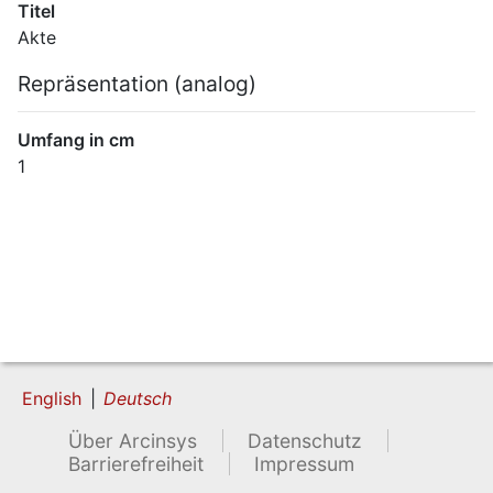
Titel
Akte
Repräsentation (analog)
Umfang in cm
1
English
Deutsch
Über Arcinsys
Datenschutz
Barrierefreiheit
Impressum