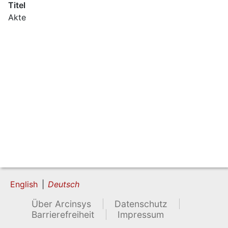
Titel
Akte
English
Deutsch
Über Arcinsys
Datenschutz
Barrierefreiheit
Impressum