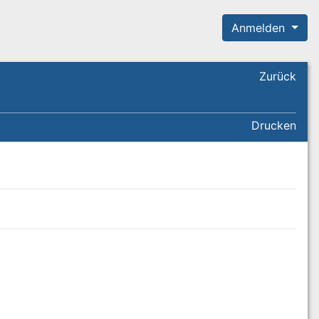
Anmelden
Zurück
Drucken