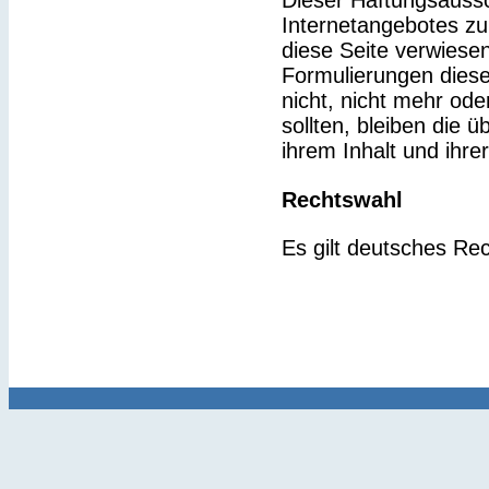
Dieser Haftungsaussch
Internetangebotes zu
diese Seite verwiesen
Formulierungen diese
nicht, nicht mehr ode
sollten, bleiben die 
ihrem Inhalt und ihre
Rechtswahl
Es gilt deutsches Rec