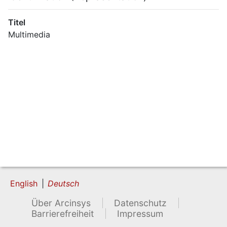
Titel
Multimedia
English
Deutsch
Über Arcinsys
Datenschutz
Barrierefreiheit
Impressum