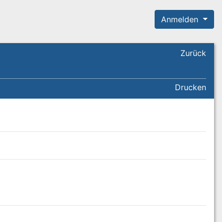
Anmelden
Zurück
Drucken