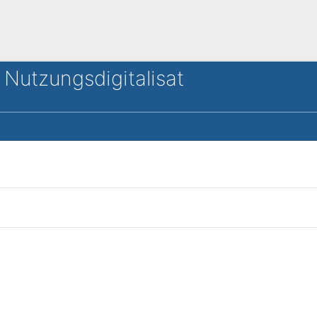
 Nutzungsdigitalisat