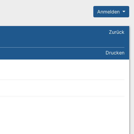
Anmelden
Zurück
Drucken