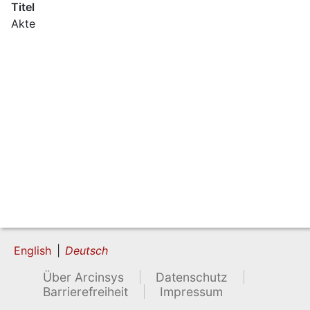
Titel
Akte
English
Deutsch
Über Arcinsys
Datenschutz
Barrierefreiheit
Impressum